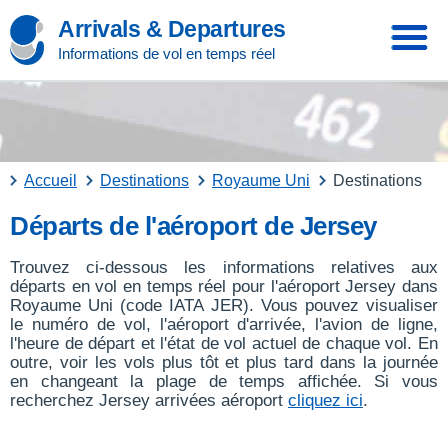
Arrivals & Departures
Informations de vol en temps réel
Accueil
Destinations
Royaume Uni
Destinations
Départs de l'aéroport de Jersey
Trouvez ci-dessous les informations relatives aux
départs en vol en temps réel pour l'aéroport Jersey dans
Royaume Uni (code IATA JER). Vous pouvez visualiser
le numéro de vol, l'aéroport d'arrivée, l'avion de ligne,
l'heure de départ et l'état de vol actuel de chaque vol. En
outre, voir les vols plus tôt et plus tard dans la journée
en changeant la plage de temps affichée. Si vous
recherchez Jersey arrivées aéroport
cliquez ici
.