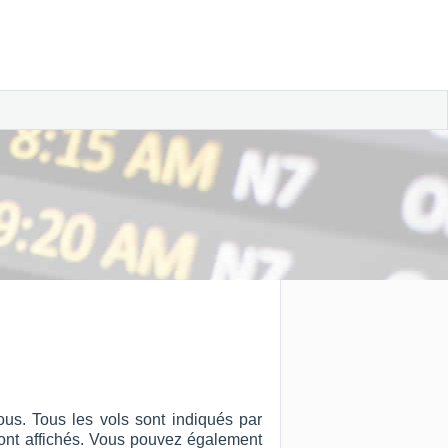
ous. Tous les vols sont indiqués par
ut sont affichés. Vous pouvez également