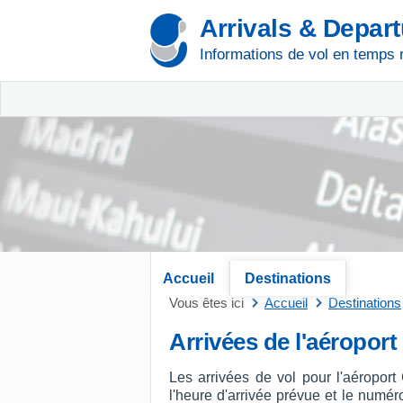
Arrivals & Depar
Informations de vol en temps 
Accueil
Destinations
Vous êtes ici
Accueil
Destinations
Arrivées de l'aéroport
Les arrivées de vol pour l'aéropor
l'heure d'arrivée prévue et le numéro