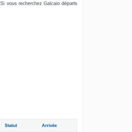
. Si vous recherchez Galcaio départs
Statut
Arrivée