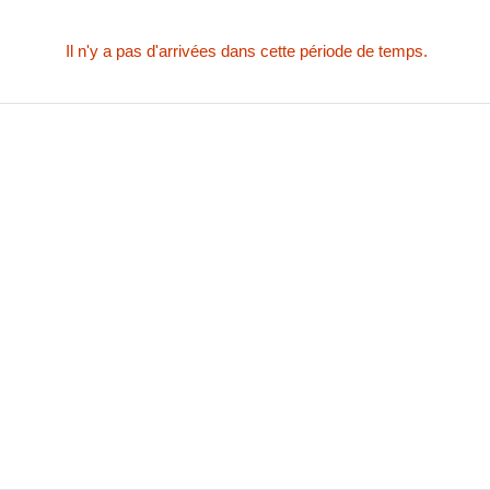
Il n'y a pas d'arrivées dans cette période de temps.