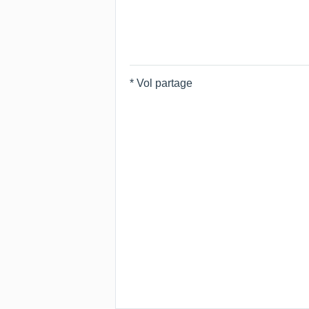
* Vol partage