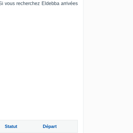
. Si vous recherchez Eldebba arrivées
Statut
Départ