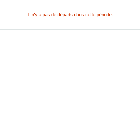
Il n'y a pas de départs dans cette période.