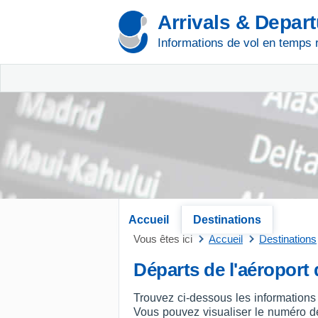
Arrivals & Depar
Informations de vol en temps 
Accueil
Destinations
Vous êtes ici
Accueil
Destinations
Départs de l'aéroport
Trouvez ci-dessous les informations
Vous pouvez visualiser le numéro de v