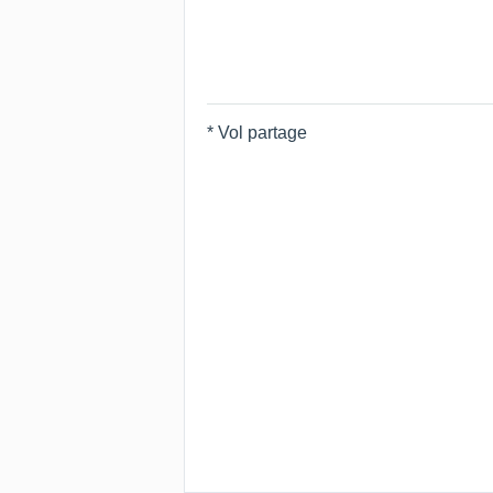
* Vol partage