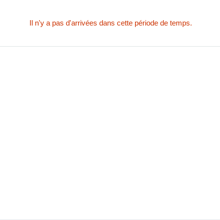
Il n'y a pas d'arrivées dans cette période de temps.