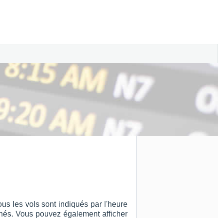
us les vols sont indiqués par l'heure
ffichés. Vous pouvez également afficher