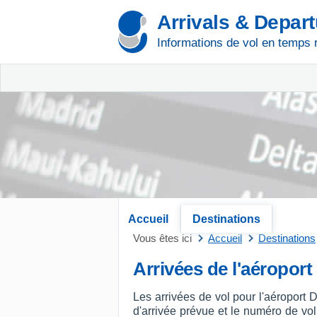
Arrivals & Depar
Informations de vol en temps 
Accueil
Destinations
Vous êtes ici
Accueil
Destinations
Arrivées de l'aéropor
Les arrivées de vol pour l'aéroport
d'arrivée prévue et le numéro de vol, 