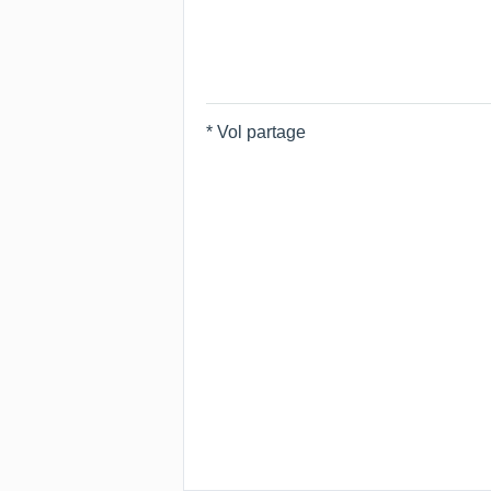
* Vol partage