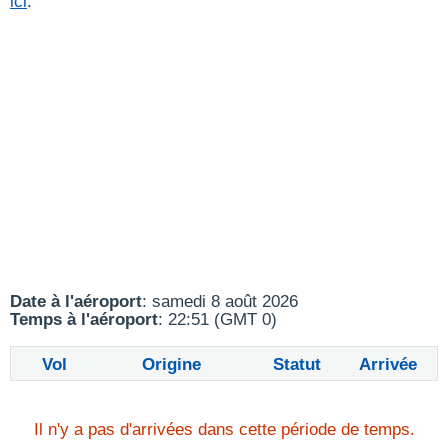
ici
.
Date à l'aéroport
: samedi 8 août 2026
Temps à l'aéroport
: 22:51 (GMT 0)
Vol
Origine
Statut
Arrivée
Il n'y a pas d'arrivées dans cette période de temps.