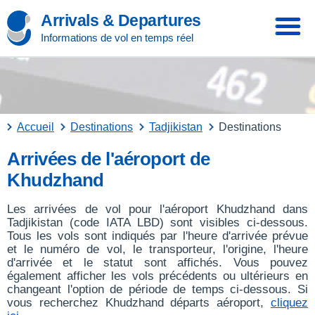
Arrivals & Departures
Informations de vol en temps réel
Accueil
Destinations
Tadjikistan
Destinations
Arrivées de l'aéroport de
Khudzhand
Les arrivées de vol pour l'aéroport Khudzhand dans
Tadjikistan (code IATA LBD) sont visibles ci-dessous.
Tous les vols sont indiqués par l'heure d'arrivée prévue
et le numéro de vol, le transporteur, l'origine, l'heure
d'arrivée et le statut sont affichés. Vous pouvez
également afficher les vols précédents ou ultérieurs en
changeant l'option de période de temps ci-dessous. Si
vous recherchez Khudzhand départs aéroport,
cliquez