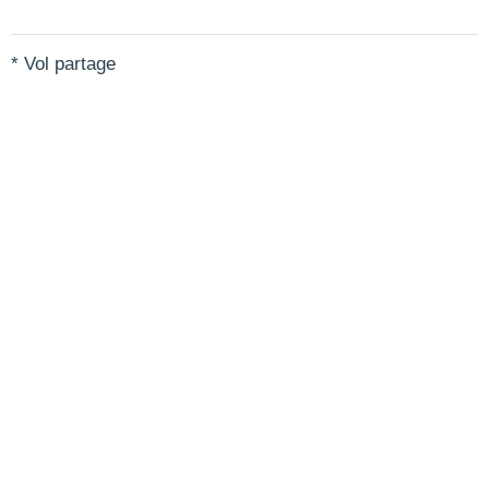
* Vol partage