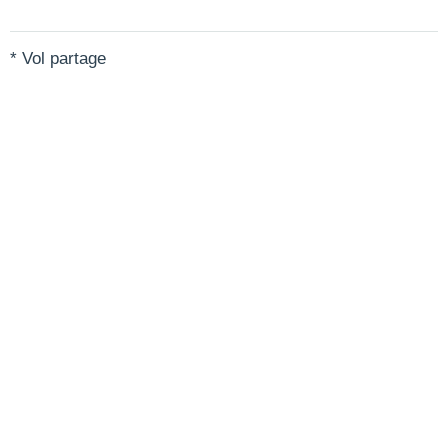
* Vol partage