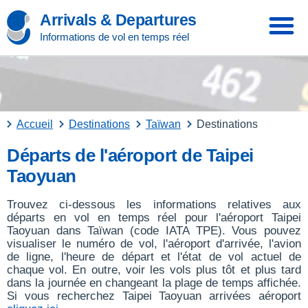
Arrivals & Departures
Informations de vol en temps réel
Accueil
Destinations
Taïwan
Destinations
Départs de l'aéroport de Taipei
Taoyuan
Trouvez ci-dessous les informations relatives aux
départs en vol en temps réel pour l'aéroport Taipei
Taoyuan dans Taïwan (code IATA TPE). Vous pouvez
visualiser le numéro de vol, l'aéroport d'arrivée, l'avion
de ligne, l'heure de départ et l'état de vol actuel de
chaque vol. En outre, voir les vols plus tôt et plus tard
dans la journée en changeant la plage de temps affichée.
Si vous recherchez Taipei Taoyuan arrivées aéroport