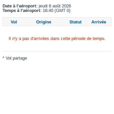
Date à l'aéroport
: jeudi 6 août 2026
Temps à l'aéroport
: 16:40 (GMT 0)
Vol
Origine
Statut
Arrivée
Il n'y a pas d'arrivées dans cette période de temps.
* Vol partage