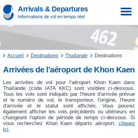
Arrivals & Departures
Informations de vol en temps réel
Accueil
Destinations
Thaïlande
Destinations
Arrivées de l'aéroport de Khon Kaen
Les arrivées de vol pour l'aéroport Khon Kaen dans
Thaïlande (code IATA KKC) sont visibles ci-dessous.
Tous les vols sont indiqués par l'heure d'arrivée prévue
et le numéro de vol, le transporteur, l'origine, l'heure
d'arrivée et le statut sont affichés. Vous pouvez
également afficher les vols précédents ou ultérieurs en
changeant l'option de période de temps ci-dessous. Si
vous recherchez Khon Kaen départs aéroport,
cliquez
ici
.