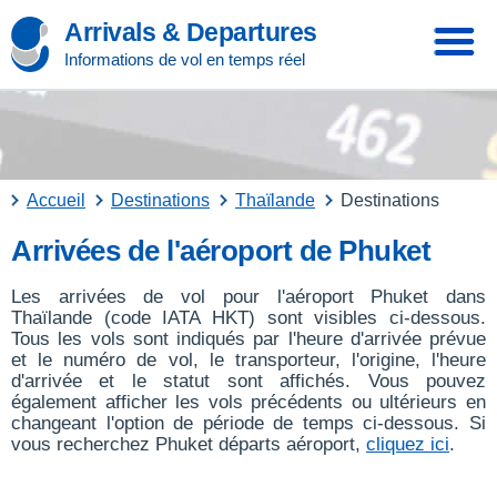
Arrivals & Departures
Informations de vol en temps réel
Accueil
Destinations
Thaïlande
Destinations
Arrivées de l'aéroport de Phuket
Les arrivées de vol pour l'aéroport Phuket dans
Thaïlande (code IATA HKT) sont visibles ci-dessous.
Tous les vols sont indiqués par l'heure d'arrivée prévue
et le numéro de vol, le transporteur, l'origine, l'heure
d'arrivée et le statut sont affichés. Vous pouvez
également afficher les vols précédents ou ultérieurs en
changeant l'option de période de temps ci-dessous. Si
vous recherchez Phuket départs aéroport,
cliquez ici
.