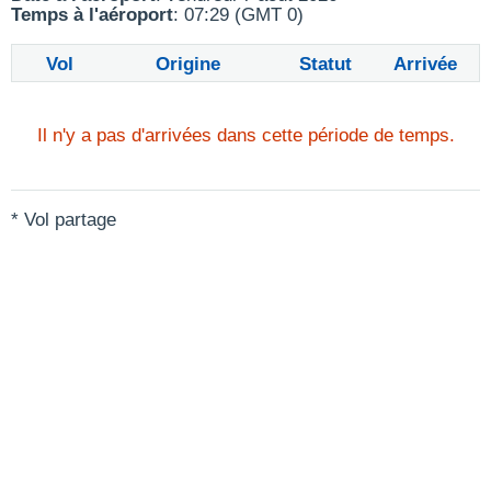
Temps à l'aéroport
: 07:29 (GMT 0)
Vol
Origine
Statut
Arrivée
Il n'y a pas d'arrivées dans cette période de temps.
* Vol partage