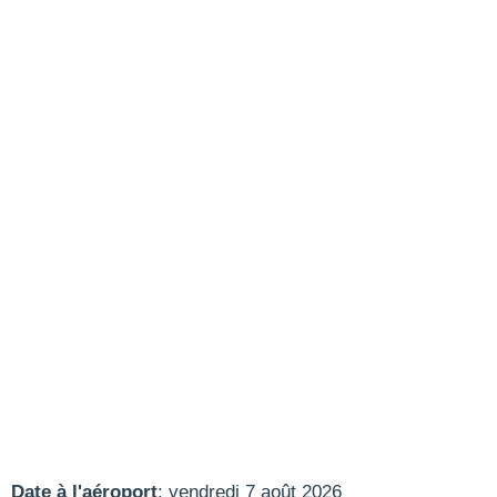
Date à l'aéroport
: vendredi 7 août 2026