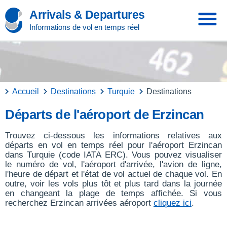
Arrivals & Departures
Informations de vol en temps réel
Accueil
Destinations
Turquie
Destinations
Départs de l'aéroport de Erzincan
Trouvez ci-dessous les informations relatives aux
départs en vol en temps réel pour l'aéroport Erzincan
dans Turquie (code IATA ERC). Vous pouvez visualiser
le numéro de vol, l'aéroport d'arrivée, l'avion de ligne,
l'heure de départ et l'état de vol actuel de chaque vol. En
outre, voir les vols plus tôt et plus tard dans la journée
en changeant la plage de temps affichée. Si vous
recherchez Erzincan arrivées aéroport
cliquez ici
.