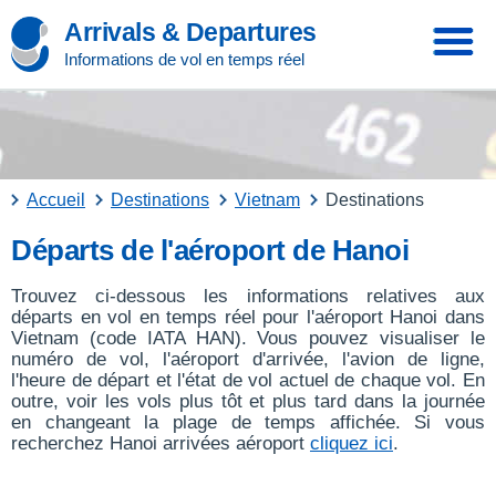
Arrivals & Departures
Informations de vol en temps réel
Accueil
Destinations
Vietnam
Destinations
Départs de l'aéroport de Hanoi
Trouvez ci-dessous les informations relatives aux
départs en vol en temps réel pour l'aéroport Hanoi dans
Vietnam (code IATA HAN). Vous pouvez visualiser le
numéro de vol, l'aéroport d'arrivée, l'avion de ligne,
l'heure de départ et l'état de vol actuel de chaque vol. En
outre, voir les vols plus tôt et plus tard dans la journée
en changeant la plage de temps affichée. Si vous
recherchez Hanoi arrivées aéroport
cliquez ici
.