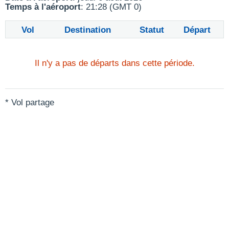
Temps à l'aéroport
: 21:28 (GMT 0)
Vol
Destination
Statut
Départ
Il n'y a pas de départs dans cette période.
* Vol partage