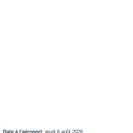
Date à l'aéroport
: jeudi 6 août 2026