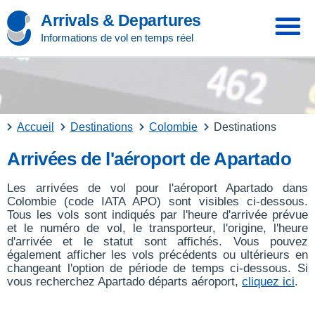
Arrivals & Departures
Informations de vol en temps réel
Accueil
Destinations
Colombie
Destinations
Arrivées de l'aéroport de Apartado
Les arrivées de vol pour l'aéroport Apartado dans
Colombie (code IATA APO) sont visibles ci-dessous.
Tous les vols sont indiqués par l'heure d'arrivée prévue
et le numéro de vol, le transporteur, l'origine, l'heure
d'arrivée et le statut sont affichés. Vous pouvez
également afficher les vols précédents ou ultérieurs en
changeant l'option de période de temps ci-dessous. Si
vous recherchez Apartado départs aéroport,
cliquez ici
.