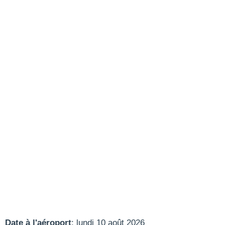
Date à l'aéroport
: lundi 10 août 2026