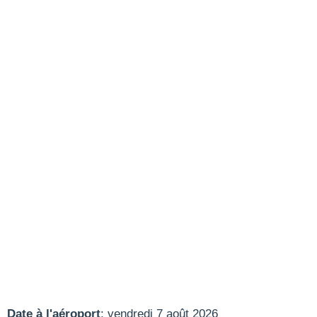
Date à l'aéroport
: vendredi 7 août 2026