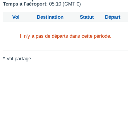
Temps à l'aéroport
: 05:10 (GMT 0)
Vol
Destination
Statut
Départ
Il n'y a pas de départs dans cette période.
* Vol partage