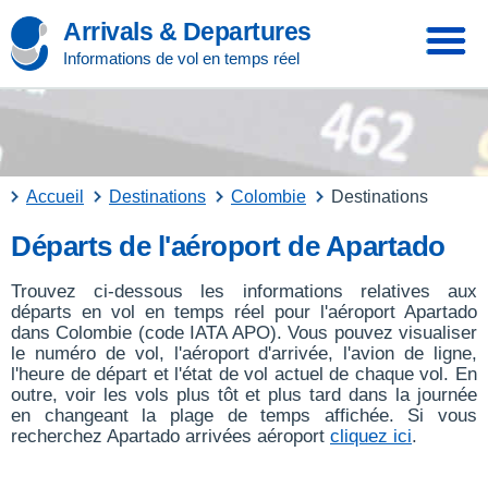
Arrivals & Departures
Informations de vol en temps réel
Accueil
Destinations
Colombie
Destinations
Départs de l'aéroport de Apartado
Trouvez ci-dessous les informations relatives aux
départs en vol en temps réel pour l'aéroport Apartado
dans Colombie (code IATA APO). Vous pouvez visualiser
le numéro de vol, l'aéroport d'arrivée, l'avion de ligne,
l'heure de départ et l'état de vol actuel de chaque vol. En
outre, voir les vols plus tôt et plus tard dans la journée
en changeant la plage de temps affichée. Si vous
recherchez Apartado arrivées aéroport
cliquez ici
.