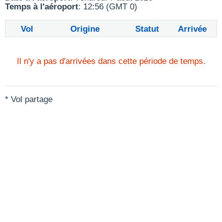
Temps à l'aéroport
: 12:56 (GMT 0)
Vol
Origine
Statut
Arrivée
Il n'y a pas d'arrivées dans cette période de temps.
* Vol partage