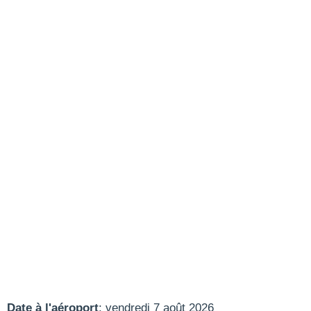
Date à l'aéroport
: vendredi 7 août 2026