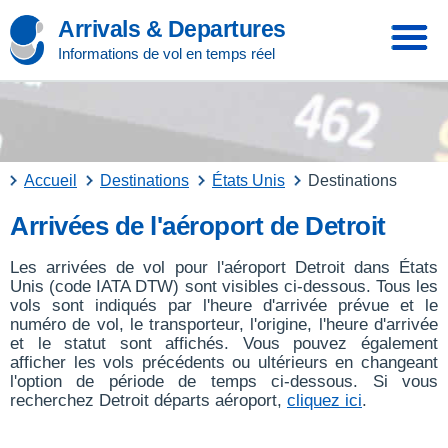
Arrivals & Departures
Informations de vol en temps réel
Accueil
Destinations
États Unis
Destinations
Arrivées de l'aéroport de Detroit
Les arrivées de vol pour l'aéroport Detroit dans États
Unis (code IATA DTW) sont visibles ci-dessous. Tous les
vols sont indiqués par l'heure d'arrivée prévue et le
numéro de vol, le transporteur, l'origine, l'heure d'arrivée
et le statut sont affichés. Vous pouvez également
afficher les vols précédents ou ultérieurs en changeant
l'option de période de temps ci-dessous. Si vous
recherchez Detroit départs aéroport,
cliquez ici
.