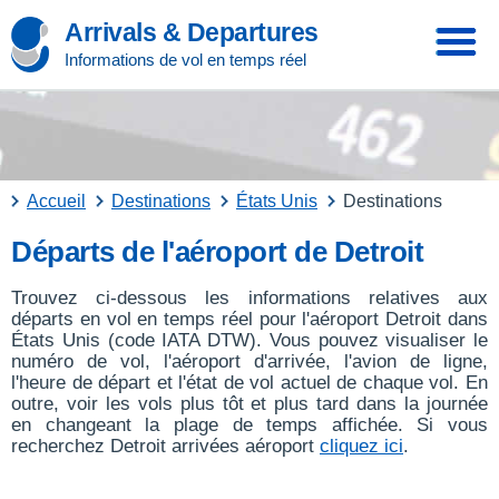
Arrivals & Departures
Informations de vol en temps réel
Accueil
Destinations
États Unis
Destinations
Départs de l'aéroport de Detroit
Trouvez ci-dessous les informations relatives aux
départs en vol en temps réel pour l'aéroport Detroit dans
États Unis (code IATA DTW). Vous pouvez visualiser le
numéro de vol, l'aéroport d'arrivée, l'avion de ligne,
l'heure de départ et l'état de vol actuel de chaque vol. En
outre, voir les vols plus tôt et plus tard dans la journée
en changeant la plage de temps affichée. Si vous
recherchez Detroit arrivées aéroport
cliquez ici
.