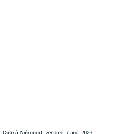
Date à l'aéroport
: vendredi 7 août 2026