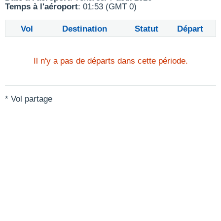
Temps à l'aéroport
: 01:53 (GMT 0)
Vol
Destination
Statut
Départ
Il n'y a pas de départs dans cette période.
* Vol partage