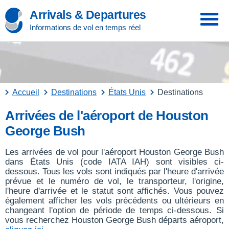
Arrivals & Departures
Informations de vol en temps réel
Accueil
Destinations
États Unis
Destinations
Arrivées de l'aéroport de Houston
George Bush
Les arrivées de vol pour l'aéroport Houston George Bush
dans États Unis (code IATA IAH) sont visibles ci-
dessous. Tous les vols sont indiqués par l'heure d'arrivée
prévue et le numéro de vol, le transporteur, l'origine,
l'heure d'arrivée et le statut sont affichés. Vous pouvez
également afficher les vols précédents ou ultérieurs en
changeant l'option de période de temps ci-dessous. Si
vous recherchez Houston George Bush départs aéroport,