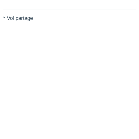
* Vol partage