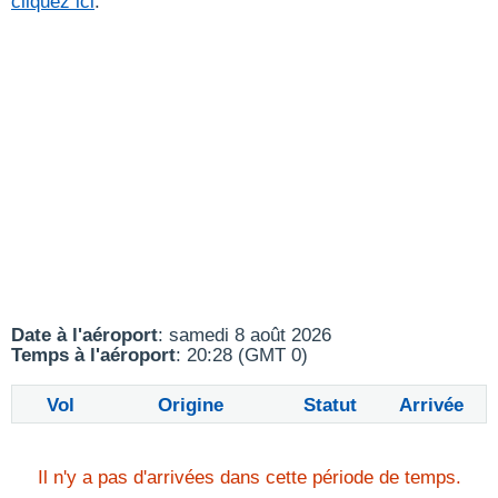
cliquez ici
.
Date à l'aéroport
: samedi 8 août 2026
Temps à l'aéroport
: 20:28 (GMT 0)
Vol
Origine
Statut
Arrivée
Il n'y a pas d'arrivées dans cette période de temps.