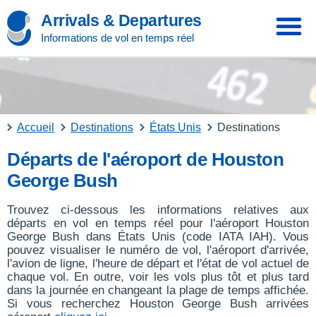
Arrivals & Departures
Informations de vol en temps réel
Accueil
Destinations
États Unis
Destinations
Départs de l'aéroport de Houston
George Bush
Trouvez ci-dessous les informations relatives aux
départs en vol en temps réel pour l'aéroport Houston
George Bush dans États Unis (code IATA IAH). Vous
pouvez visualiser le numéro de vol, l'aéroport d'arrivée,
l'avion de ligne, l'heure de départ et l'état de vol actuel de
chaque vol. En outre, voir les vols plus tôt et plus tard
dans la journée en changeant la plage de temps affichée.
Si vous recherchez Houston George Bush arrivées