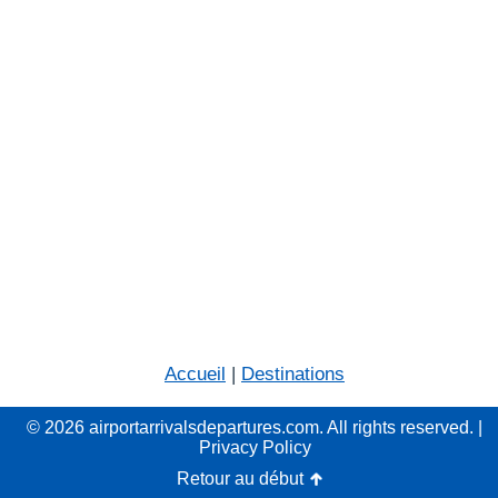
Accueil
|
Destinations
© 2026 airportarrivalsdepartures.com. All rights reserved. |
Privacy Policy
Retour au début