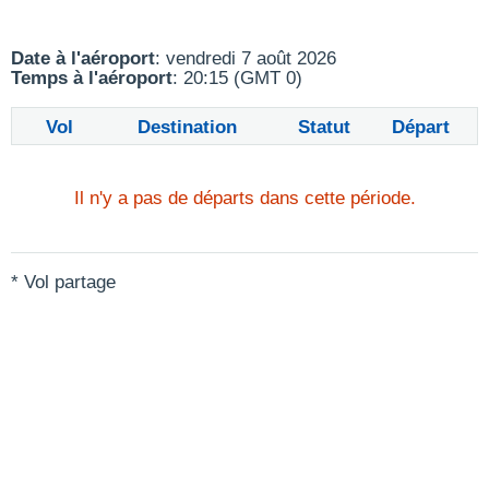
Date à l'aéroport
: vendredi 7 août 2026
Temps à l'aéroport
: 20:15 (GMT 0)
Vol
Destination
Statut
Départ
Il n'y a pas de départs dans cette période.
* Vol partage