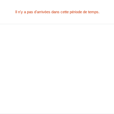
Il n'y a pas d'arrivées dans cette période de temps.