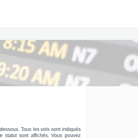
-dessous. Tous les vols sont indiqués
 le statut sont affichés. Vous pouvez