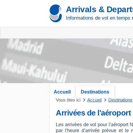
Arrivals & Depar
Informations de vol en temps 
Accueil
Destinations
Vous êtes ici
Accueil
Destinations
Arrivées de l'aéropor
Les arrivées de vol pour l'aéroport
par l'heure d'arrivée prévue et le n