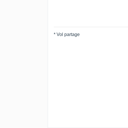
* Vol partage