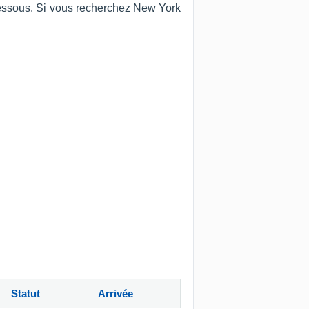
-dessous. Si vous recherchez New York
Statut
Arrivée