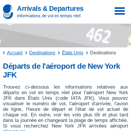
Arrivals & Departures
Informations de vol en temps réel
Accueil
Destinations
États Unis
Destinations
Départs de l'aéroport de New York
JFK
Trouvez ci-dessous les informations relatives aux
départs en vol en temps réel pour l'aéroport New York
JFK dans États Unis (code IATA JFK). Vous pouvez
visualiser le numéro de vol, l'aéroport d'arrivée, l'avion
de ligne, l'heure de départ et l'état de vol actuel de
chaque vol. En outre, voir les vols plus tôt et plus tard
dans la journée en changeant la plage de temps affichée.
Si vous recherchez New York JFK arrivées aéroport