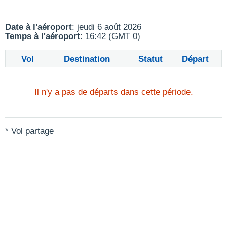
Date à l'aéroport
: jeudi 6 août 2026
Temps à l'aéroport
: 16:42 (GMT 0)
Vol
Destination
Statut
Départ
Il n'y a pas de départs dans cette période.
* Vol partage