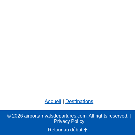
Accueil
|
Destinations
© 2026 airportarrivalsdepartures.com. All rights reserved. |
Privacy Policy
Retour au début