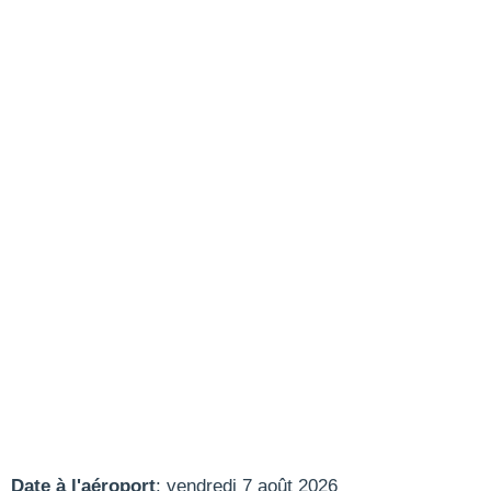
Date à l'aéroport
: vendredi 7 août 2026