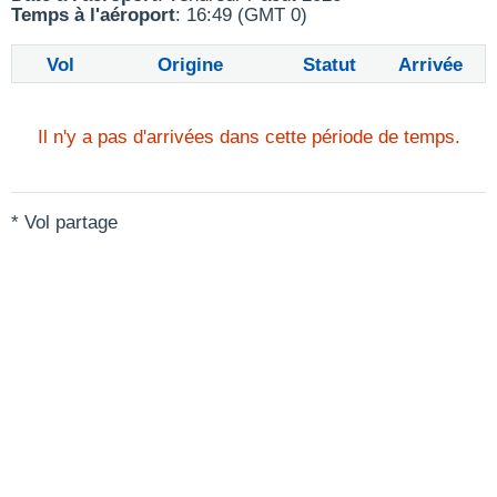
Temps à l'aéroport
: 16:49 (GMT 0)
Vol
Origine
Statut
Arrivée
Il n'y a pas d'arrivées dans cette période de temps.
* Vol partage