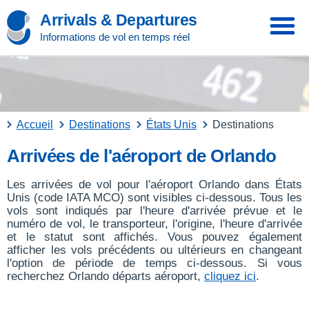
Arrivals & Departures
Informations de vol en temps réel
Accueil
Destinations
États Unis
Destinations
Arrivées de l'aéroport de Orlando
Les arrivées de vol pour l'aéroport Orlando dans États
Unis (code IATA MCO) sont visibles ci-dessous. Tous les
vols sont indiqués par l'heure d'arrivée prévue et le
numéro de vol, le transporteur, l'origine, l'heure d'arrivée
et le statut sont affichés. Vous pouvez également
afficher les vols précédents ou ultérieurs en changeant
l'option de période de temps ci-dessous. Si vous
recherchez Orlando départs aéroport,
cliquez ici
.