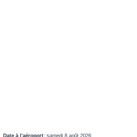
Date à l'aéroport
: samedi 8 août 2026