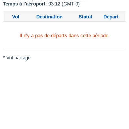
Temps à l'aéroport
: 03:12 (GMT 0)
Vol
Destination
Statut
Départ
Il n'y a pas de départs dans cette période.
* Vol partage