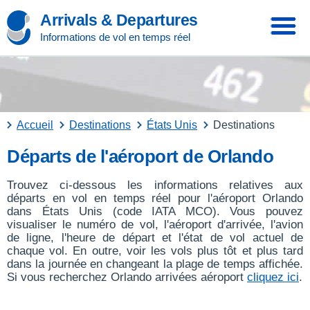
Arrivals & Departures
Informations de vol en temps réel
Accueil
Destinations
États Unis
Destinations
Départs de l'aéroport de Orlando
Trouvez ci-dessous les informations relatives aux
départs en vol en temps réel pour l'aéroport Orlando
dans États Unis (code IATA MCO). Vous pouvez
visualiser le numéro de vol, l'aéroport d'arrivée, l'avion
de ligne, l'heure de départ et l'état de vol actuel de
chaque vol. En outre, voir les vols plus tôt et plus tard
dans la journée en changeant la plage de temps affichée.
Si vous recherchez Orlando arrivées aéroport
cliquez ici
.