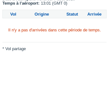
Temps à l'aéroport
: 13:01 (GMT 0)
Vol
Origine
Statut
Arrivée
Il n'y a pas d'arrivées dans cette période de temps.
* Vol partage