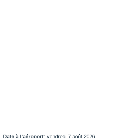
Date à l'aéroport
: vendredi 7 août 2026