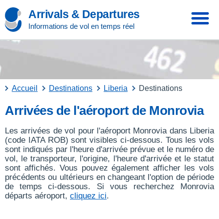
Arrivals & Departures
Informations de vol en temps réel
Accueil
Destinations
Liberia
Destinations
Arrivées de l'aéroport de Monrovia
Les arrivées de vol pour l'aéroport Monrovia dans Liberia
(code IATA ROB) sont visibles ci-dessous. Tous les vols
sont indiqués par l'heure d'arrivée prévue et le numéro de
vol, le transporteur, l'origine, l'heure d'arrivée et le statut
sont affichés. Vous pouvez également afficher les vols
précédents ou ultérieurs en changeant l'option de période
de temps ci-dessous. Si vous recherchez Monrovia
départs aéroport,
cliquez ici
.