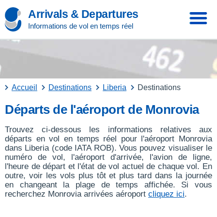
Arrivals & Departures
Informations de vol en temps réel
Accueil
Destinations
Liberia
Destinations
Départs de l'aéroport de Monrovia
Trouvez ci-dessous les informations relatives aux
départs en vol en temps réel pour l'aéroport Monrovia
dans Liberia (code IATA ROB). Vous pouvez visualiser le
numéro de vol, l'aéroport d'arrivée, l'avion de ligne,
l'heure de départ et l'état de vol actuel de chaque vol. En
outre, voir les vols plus tôt et plus tard dans la journée
en changeant la plage de temps affichée. Si vous
recherchez Monrovia arrivées aéroport
cliquez ici
.