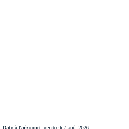
Date à l'aéroport
: vendredi 7 août 2026