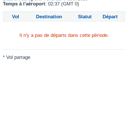
Temps à l'aéroport
: 02:37 (GMT 0)
Vol
Destination
Statut
Départ
Il n'y a pas de départs dans cette période.
* Vol partage