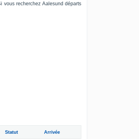
 Si vous recherchez Aalesund départs
Statut
Arrivée