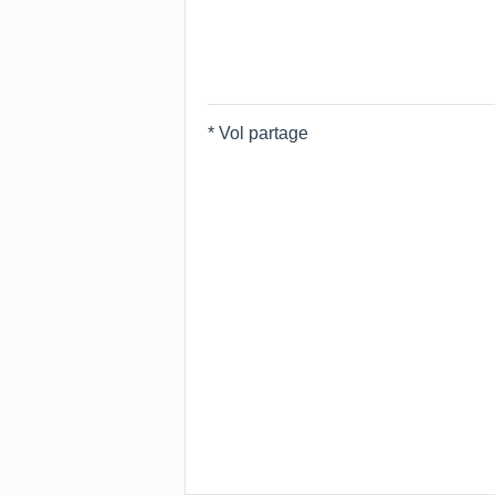
* Vol partage