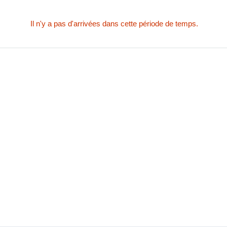
Il n'y a pas d'arrivées dans cette période de temps.