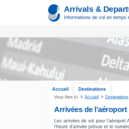
Arrivals & Depar
Informations de vol en temps 
Accueil
Destinations
Vous êtes ici
Accueil
Destinations
Arrivées de l'aéropor
Les arrivées de vol pour l'aéroport
l'heure d'arrivée prévue et le numéro