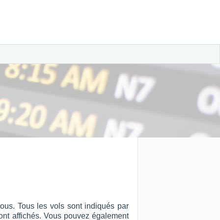
ous. Tous les vols sont indiqués par
ut sont affichés. Vous pouvez également