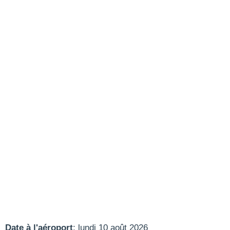
Date à l'aéroport
: lundi 10 août 2026