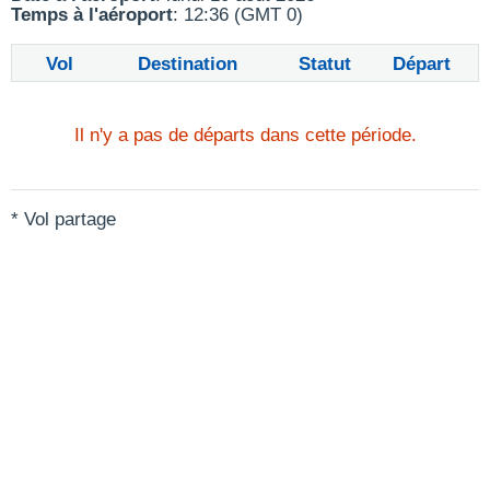
Temps à l'aéroport
: 12:36 (GMT 0)
Vol
Destination
Statut
Départ
Il n'y a pas de départs dans cette période.
* Vol partage