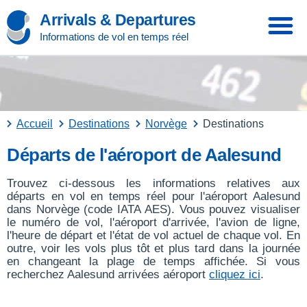
Arrivals & Departures
Informations de vol en temps réel
Accueil
Destinations
Norvège
Destinations
Départs de l'aéroport de Aalesund
Trouvez ci-dessous les informations relatives aux
départs en vol en temps réel pour l'aéroport Aalesund
dans Norvège (code IATA AES). Vous pouvez visualiser
le numéro de vol, l'aéroport d'arrivée, l'avion de ligne,
l'heure de départ et l'état de vol actuel de chaque vol. En
outre, voir les vols plus tôt et plus tard dans la journée
en changeant la plage de temps affichée. Si vous
recherchez Aalesund arrivées aéroport
cliquez ici
.