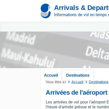
Arrivals & Depar
Informations de vol en temps 
Accueil
Destinations
Vous êtes ici
Accueil
Destinations
Arrivées de l'aéropor
Les arrivées de vol pour l'aéroport
l'heure d'arrivée prévue et le numéro