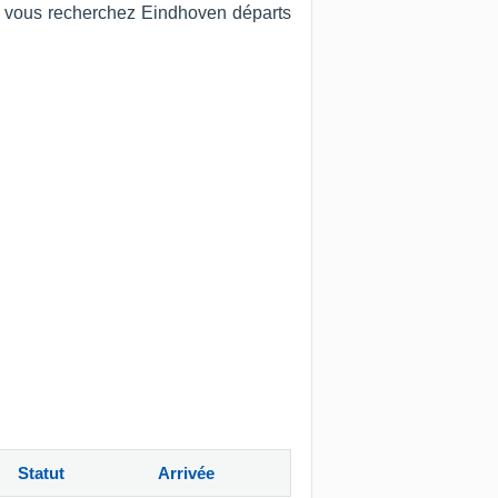
Si vous recherchez Eindhoven départs
Statut
Arrivée