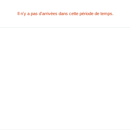
Il n'y a pas d'arrivées dans cette période de temps.