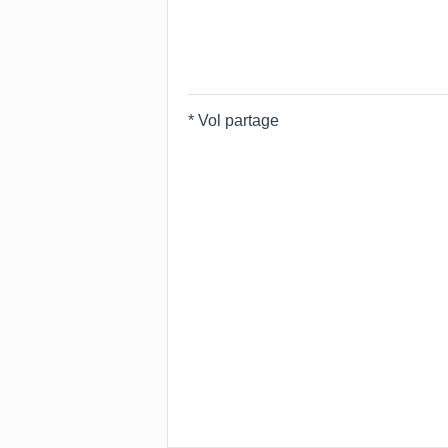
* Vol partage