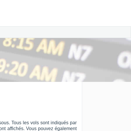
ous. Tous les vols sont indiqués par
ut sont affichés. Vous pouvez également