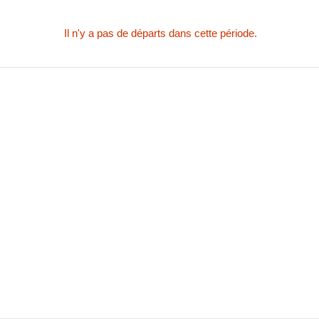
Il n'y a pas de départs dans cette période.