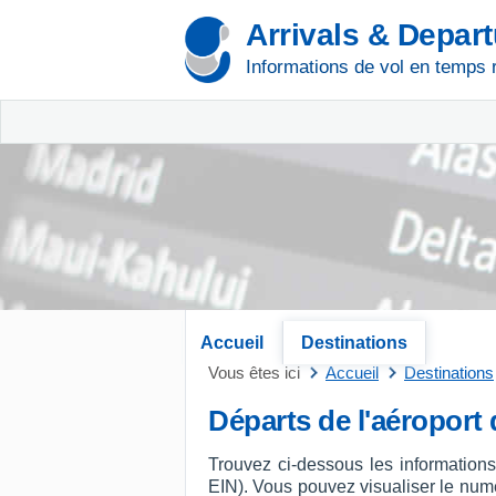
Arrivals & Depar
Informations de vol en temps 
Accueil
Destinations
Vous êtes ici
Accueil
Destinations
Départs de l'aéroport
Trouvez ci-dessous les information
EIN). Vous pouvez visualiser le numéro