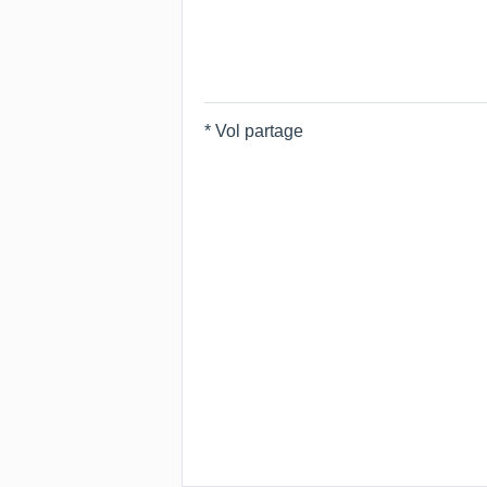
* Vol partage