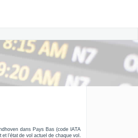
 Eindhoven dans Pays Bas (code IATA
 et l'état de vol actuel de chaque vol.