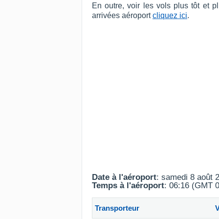
En outre, voir les vols plus tôt et
arrivées aéroport
cliquez ici
.
Date à l'aéroport
: samedi 8 août 
Temps à l'aéroport
: 06:16 (GMT 0
Transporteur
V